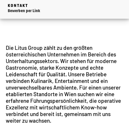
KONTAKT
Bewerben per Link
Die Litus Group zählt zu den größten
österreichischen Unternehmen im Bereich des
Unterhaltungssektors. Wir stehen für moderne
Gastronomie, starke Konzepte und echte
Leidenschaft für Qualität. Unsere Betriebe
verbinden Kulinarik, Entertainment und ein
unverwechselbares Ambiente. Für einen unserer
etablierten Standorte in Wien suchen wir eine
erfahrene Führungspersönlichkeit, die operative
Exzellenz mit wirtschaftlichem Know-how
verbindet und bereit ist, gemeinsam mit uns
weiter zu wachsen.