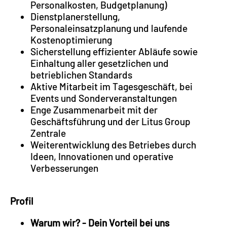
Personalkosten, Budgetplanung)
Dienstplanerstellung,
Personaleinsatzplanung und laufende
Kostenoptimierung
Sicherstellung effizienter Abläufe sowie
Einhaltung aller gesetzlichen und
betrieblichen Standards
Aktive Mitarbeit im Tagesgeschäft, bei
Events und Sonderveranstaltungen
Enge Zusammenarbeit mit der
Geschäftsführung und der Litus Group
Zentrale
Weiterentwicklung des Betriebes durch
Ideen, Innovationen und operative
Verbesserungen
Profil
Warum wir? - Dein Vorteil bei uns