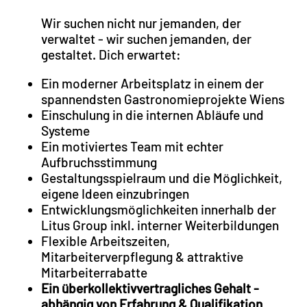
Wir suchen nicht nur jemanden, der
verwaltet - wir suchen jemanden, der
gestaltet. Dich erwartet:
Ein moderner Arbeitsplatz in einem der
spannendsten Gastronomieprojekte Wiens
Einschulung in die internen Abläufe und
Systeme
Ein motiviertes Team mit echter
Aufbruchsstimmung
Gestaltungsspielraum und die Möglichkeit,
eigene Ideen einzubringen
Entwicklungsmöglichkeiten innerhalb der
Litus Group inkl. interner Weiterbildungen
Flexible Arbeitszeiten,
Mitarbeiterverpflegung & attraktive
Mitarbeiterrabatte
Ein überkollektivvertragliches Gehalt -
abhängig von Erfahrung & Qualifikation