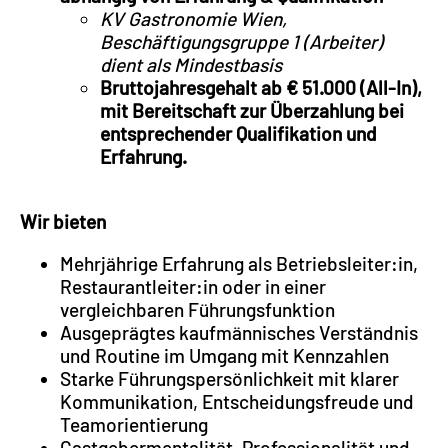
KV Gastronomie Wien,
Beschäftigungsgruppe 1 (Arbeiter)
dient als Mindestbasis
Bruttojahresgehalt ab € 51.000 (All-In),
mit Bereitschaft zur Überzahlung bei
entsprechender Qualifikation und
Erfahrung.
Wir bieten
Mehrjährige Erfahrung als Betriebsleiter:in,
Restaurantleiter:in oder in einer
vergleichbaren Führungsfunktion
Ausgeprägtes kaufmännisches Verständnis
und Routine im Umgang mit Kennzahlen
Starke Führungspersönlichkeit mit klarer
Kommunikation, Entscheidungsfreude und
Teamorientierung
Gastgebermentalität, Professionalität und