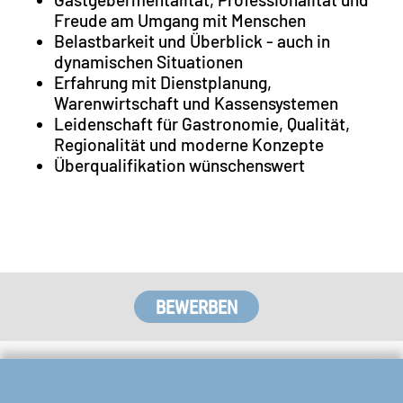
Freude am Umgang mit Menschen
Belastbarkeit und Überblick - auch in
dynamischen Situationen
Erfahrung mit Dienstplanung,
Warenwirtschaft und Kassensystemen
Leidenschaft für Gastronomie, Qualität,
Regionalität und moderne Konzepte
Überqualifikation wünschenswert