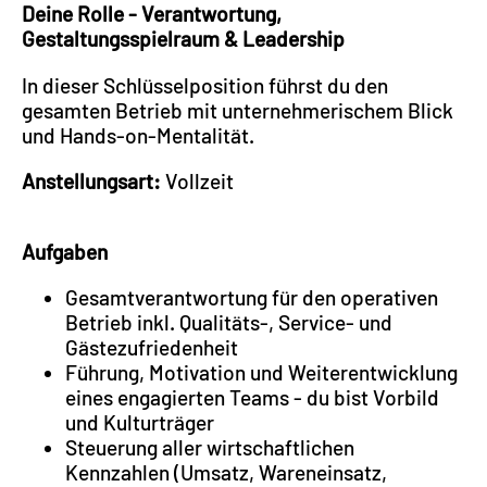
Deine Rolle - Verantwortung,
Gestaltungsspielraum & Leadership
In dieser Schlüsselposition führst du den
gesamten Betrieb mit unternehmerischem Blick
und Hands-on-Mentalität.
Anstellungsart:
Vollzeit
Aufgaben
Gesamtverantwortung für den operativen
Betrieb inkl. Qualitäts-, Service- und
Gästezufriedenheit
Führung, Motivation und Weiterentwicklung
eines engagierten Teams - du bist Vorbild
und Kulturträger
Steuerung aller wirtschaftlichen
Kennzahlen (Umsatz, Wareneinsatz,