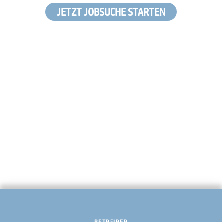
JETZT JOBSUCHE STARTEN
BETREIBER