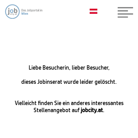
Liebe Besucherin, lieber Besucher,
dieses Jobinserat wurde leider gelöscht.
Vielleicht finden Sie ein anderes interessantes
Stellenangebot auf
jobcity.at
.