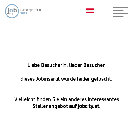
Liebe Besucherin, lieber Besucher,
dieses Jobinserat wurde leider gelöscht.
Vielleicht finden Sie ein anderes interessantes
Stellenangebot auf
jobcity.at
.