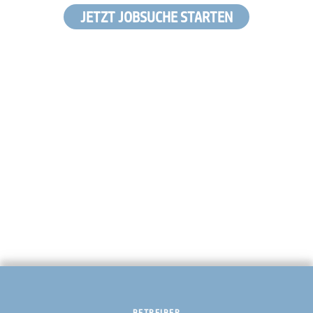
JETZT JOBSUCHE STARTEN
BETREIBER