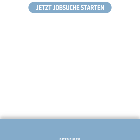
JETZT JOBSUCHE STARTEN
BETREIBER