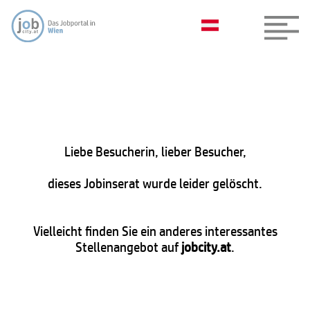
Liebe Besucherin, lieber Besucher,
dieses Jobinserat wurde leider gelöscht.
Vielleicht finden Sie ein anderes interessantes
Stellenangebot auf
jobcity.at
.