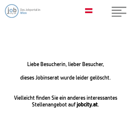
Liebe Besucherin, lieber Besucher,
dieses Jobinserat wurde leider gelöscht.
Vielleicht finden Sie ein anderes interessantes
Stellenangebot auf
jobcity.at
.