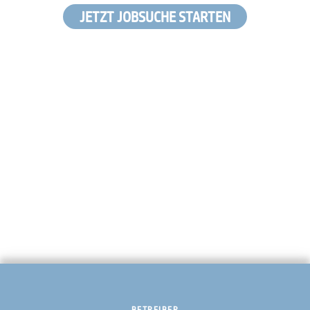
JETZT JOBSUCHE STARTEN
BETREIBER