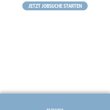
JETZT JOBSUCHE STARTEN
BETREIBER