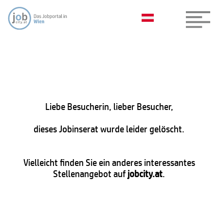
Liebe Besucherin, lieber Besucher,
dieses Jobinserat wurde leider gelöscht.
Vielleicht finden Sie ein anderes interessantes
Stellenangebot auf
jobcity.at
.