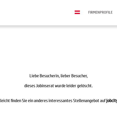
FIRMENPROFILE
Liebe Besucherin, lieber Besucher,
dieses Jobinserat wurde leider gelöscht.
lleicht finden Sie ein anderes interessantes Stellenangebot auf
jobcit