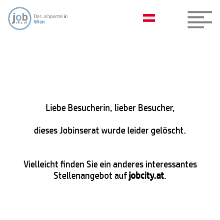
Liebe Besucherin, lieber Besucher,
dieses Jobinserat wurde leider gelöscht.
Vielleicht finden Sie ein anderes interessantes
Stellenangebot auf
jobcity.at
.