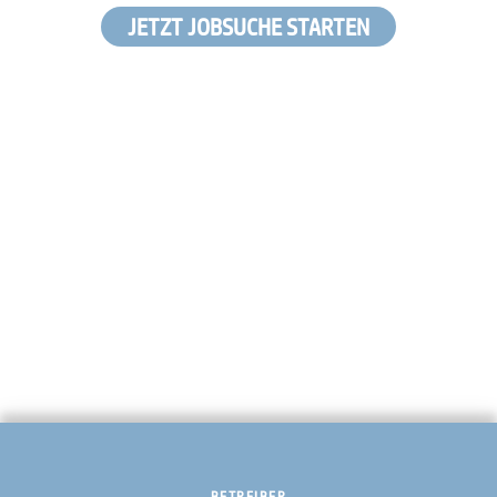
JETZT JOBSUCHE STARTEN
BETREIBER