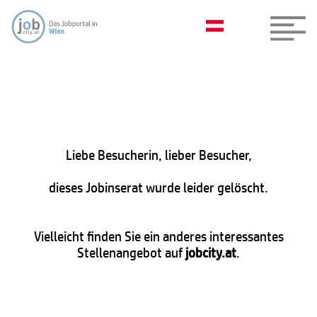
Liebe Besucherin, lieber Besucher,
dieses Jobinserat wurde leider gelöscht.
Vielleicht finden Sie ein anderes interessantes
Stellenangebot auf
jobcity.at
.