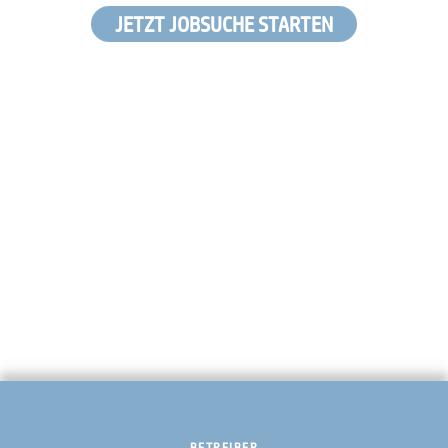
JETZT JOBSUCHE STARTEN
BETREIBER