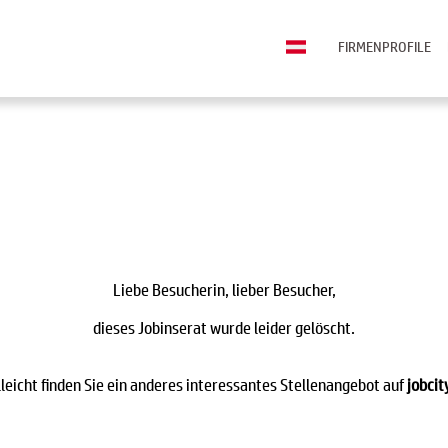
FIRMENPROFILE
Liebe Besucherin, lieber Besucher,
dieses Jobinserat wurde leider gelöscht.
lleicht finden Sie ein anderes interessantes Stellenangebot auf
jobcit