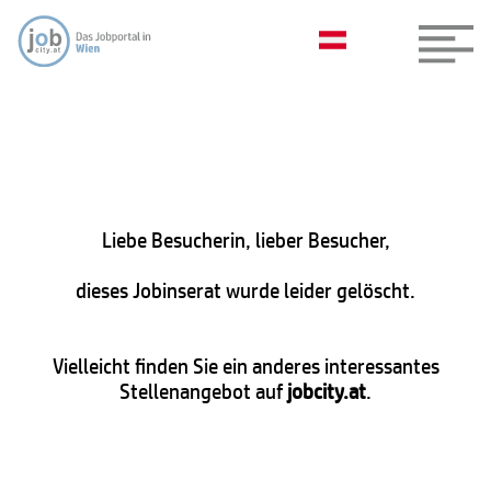
Liebe Besucherin, lieber Besucher,
dieses Jobinserat wurde leider gelöscht.
Vielleicht finden Sie ein anderes interessantes
Stellenangebot auf
jobcity.at
.