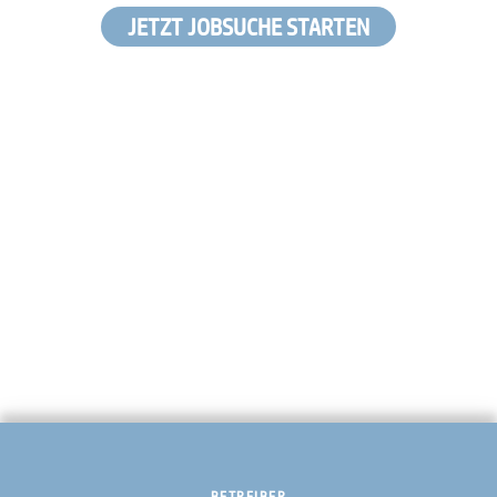
JETZT JOBSUCHE STARTEN
BETREIBER