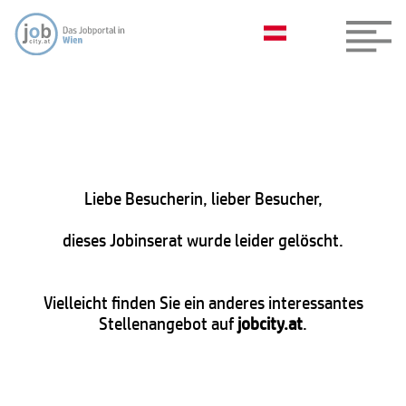
Liebe Besucherin, lieber Besucher,
dieses Jobinserat wurde leider gelöscht.
Vielleicht finden Sie ein anderes interessantes
Stellenangebot auf
jobcity.at
.