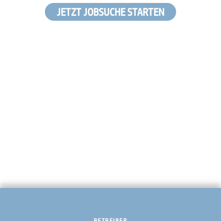
JETZT JOBSUCHE STARTEN
BETREIBER