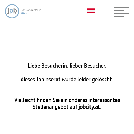
Liebe Besucherin, lieber Besucher,
dieses Jobinserat wurde leider gelöscht.
Vielleicht finden Sie ein anderes interessantes
Stellenangebot auf
jobcity.at
.