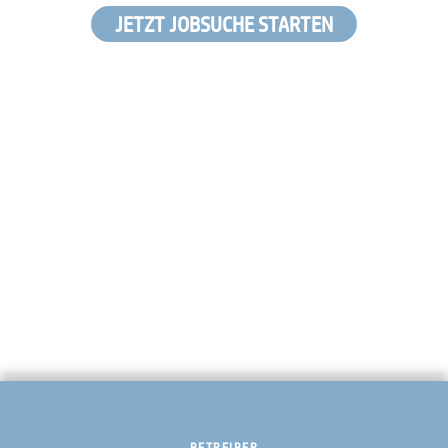
JETZT JOBSUCHE STARTEN
BETREIBER