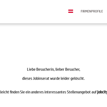
FIRMENPROFILE
Liebe Besucherin, lieber Besucher,
dieses Jobinserat wurde leider gelöscht.
lleicht finden Sie ein anderes interessantes Stellenangebot auf
jobcit