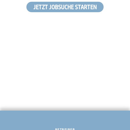
JETZT JOBSUCHE STARTEN
BETREIBER