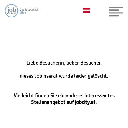
Liebe Besucherin, lieber Besucher,
dieses Jobinserat wurde leider gelöscht.
Vielleicht finden Sie ein anderes interessantes
Stellenangebot auf
jobcity.at
.