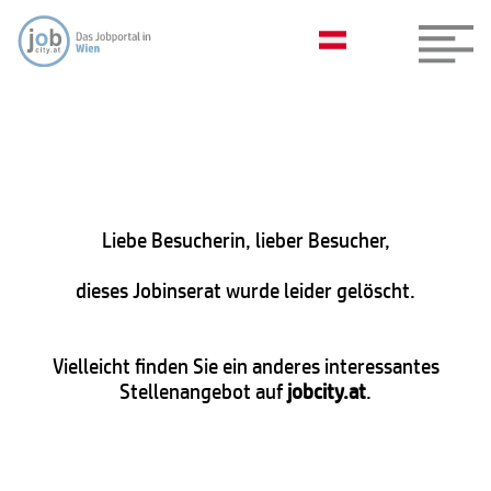
Liebe Besucherin, lieber Besucher,
dieses Jobinserat wurde leider gelöscht.
Vielleicht finden Sie ein anderes interessantes
Stellenangebot auf
jobcity.at
.