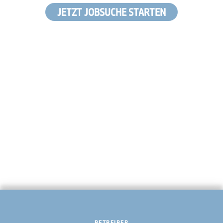
JETZT JOBSUCHE STARTEN
BETREIBER