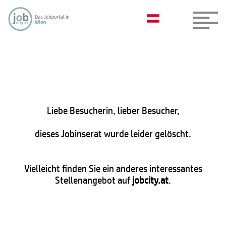
Liebe Besucherin, lieber Besucher,
dieses Jobinserat wurde leider gelöscht.
Vielleicht finden Sie ein anderes interessantes
Stellenangebot auf
jobcity.at
.