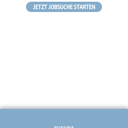
JETZT JOBSUCHE STARTEN
BETREIBER