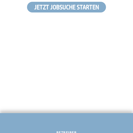
JETZT JOBSUCHE STARTEN
BETREIBER