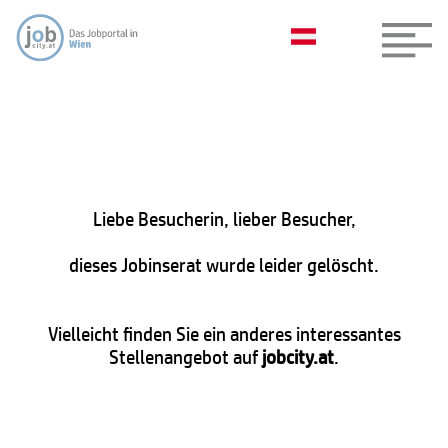
Liebe Besucherin, lieber Besucher,
dieses Jobinserat wurde leider gelöscht.
Vielleicht finden Sie ein anderes interessantes
Stellenangebot auf
jobcity.at
.