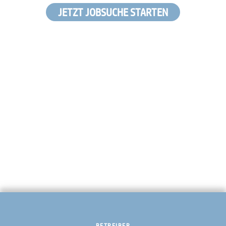
JETZT JOBSUCHE STARTEN
BETREIBER