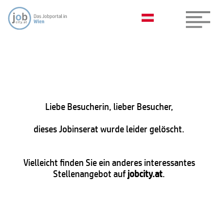
Liebe Besucherin, lieber Besucher,
dieses Jobinserat wurde leider gelöscht.
Vielleicht finden Sie ein anderes interessantes
Stellenangebot auf
jobcity.at
.