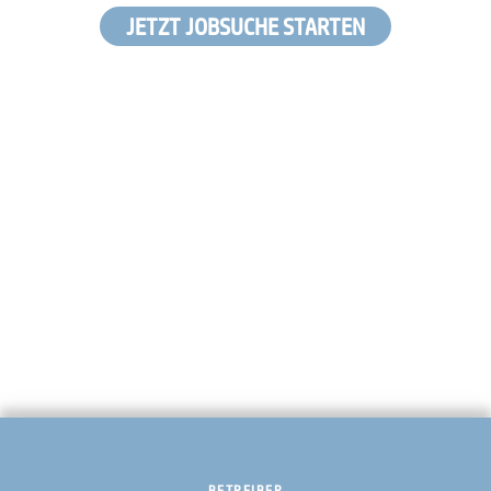
JETZT JOBSUCHE STARTEN
BETREIBER