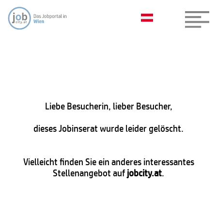
Liebe Besucherin, lieber Besucher,
dieses Jobinserat wurde leider gelöscht.
Vielleicht finden Sie ein anderes interessantes
Stellenangebot auf
jobcity.at
.