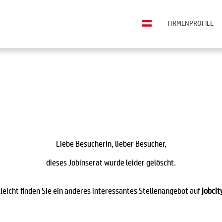
FIRMENPROFILE
Liebe Besucherin, lieber Besucher,
dieses Jobinserat wurde leider gelöscht.
lleicht finden Sie ein anderes interessantes Stellenangebot auf
jobcit