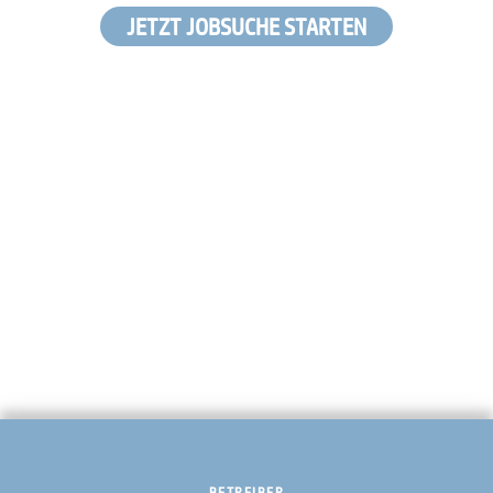
JETZT JOBSUCHE STARTEN
BETREIBER