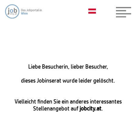
Liebe Besucherin, lieber Besucher,
dieses Jobinserat wurde leider gelöscht.
Vielleicht finden Sie ein anderes interessantes
Stellenangebot auf
jobcity.at
.