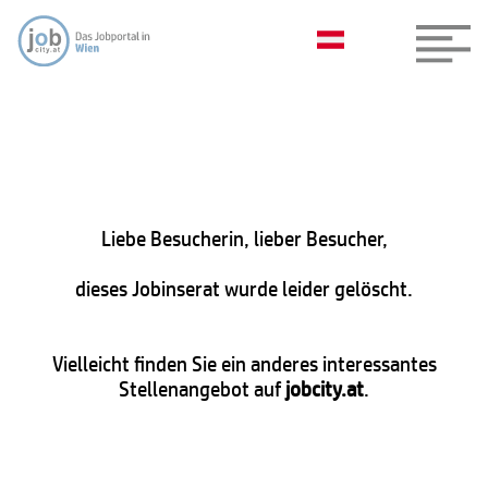
Liebe Besucherin, lieber Besucher,
dieses Jobinserat wurde leider gelöscht.
Vielleicht finden Sie ein anderes interessantes
Stellenangebot auf
jobcity.at
.