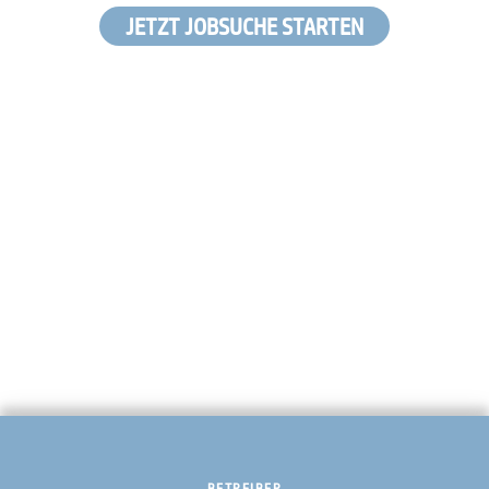
JETZT JOBSUCHE STARTEN
BETREIBER