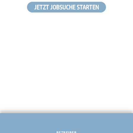
JETZT JOBSUCHE STARTEN
BETREIBER