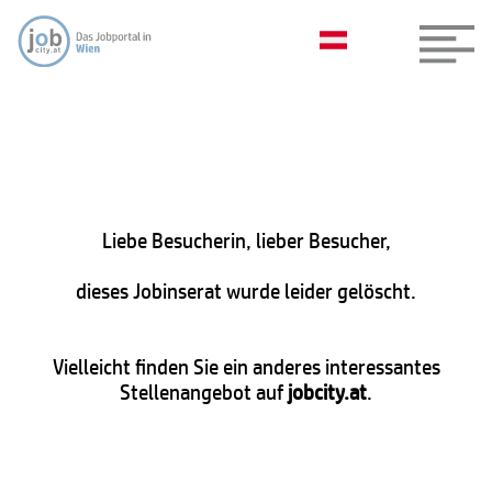
Liebe Besucherin, lieber Besucher,
dieses Jobinserat wurde leider gelöscht.
Vielleicht finden Sie ein anderes interessantes
Stellenangebot auf
jobcity.at
.