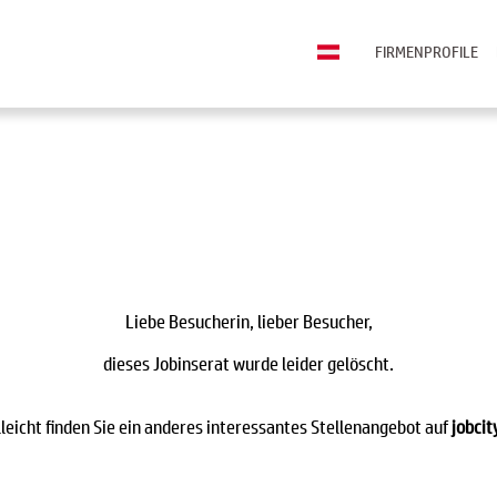
FIRMENPROFILE
Liebe Besucherin, lieber Besucher,
dieses Jobinserat wurde leider gelöscht.
lleicht finden Sie ein anderes interessantes Stellenangebot auf
jobcit