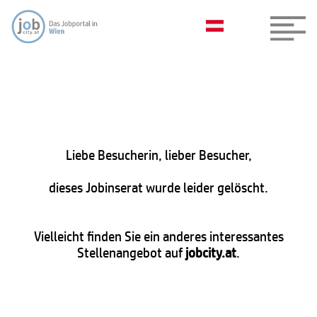
Liebe Besucherin, lieber Besucher,
dieses Jobinserat wurde leider gelöscht.
Vielleicht finden Sie ein anderes interessantes
Stellenangebot auf
jobcity.at
.