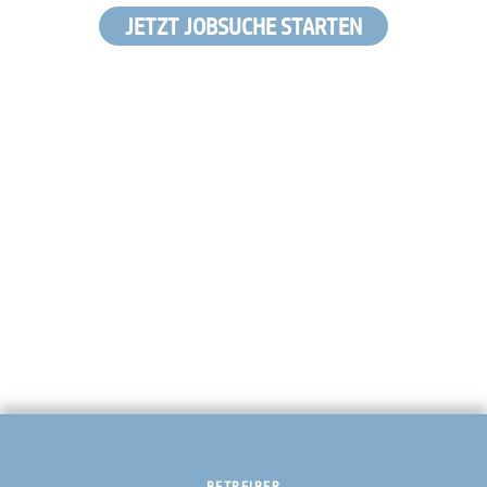
JETZT JOBSUCHE STARTEN
BETREIBER