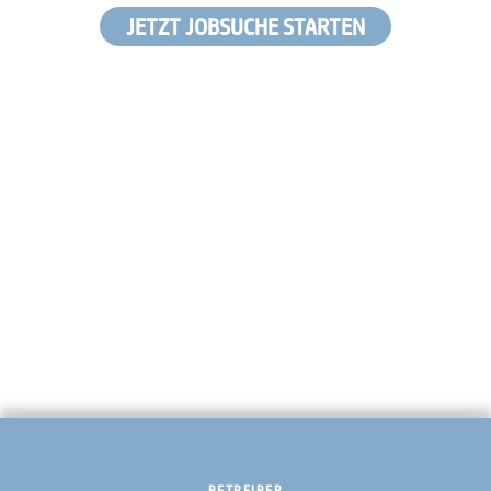
JETZT JOBSUCHE STARTEN
BETREIBER