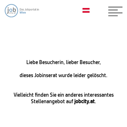
Liebe Besucherin, lieber Besucher,
dieses Jobinserat wurde leider gelöscht.
Vielleicht finden Sie ein anderes interessantes
Stellenangebot auf
jobcity.at
.