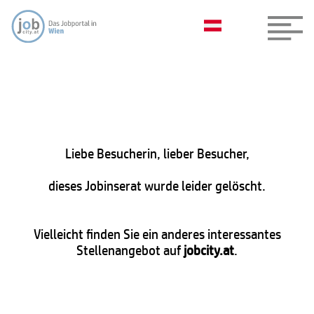
Liebe Besucherin, lieber Besucher,
dieses Jobinserat wurde leider gelöscht.
Vielleicht finden Sie ein anderes interessantes
Stellenangebot auf
jobcity.at
.