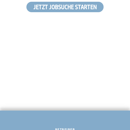
JETZT JOBSUCHE STARTEN
BETREIBER