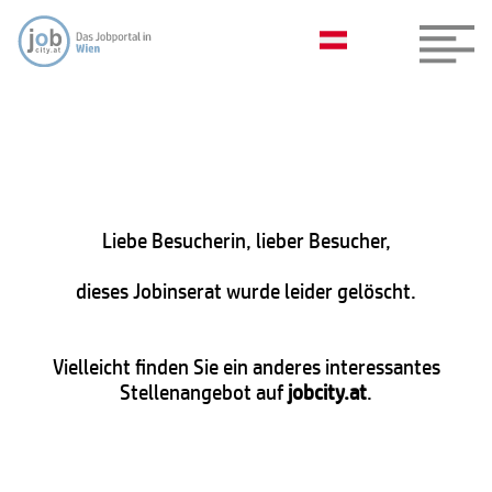
Liebe Besucherin, lieber Besucher,
dieses Jobinserat wurde leider gelöscht.
Vielleicht finden Sie ein anderes interessantes
Stellenangebot auf
jobcity.at
.