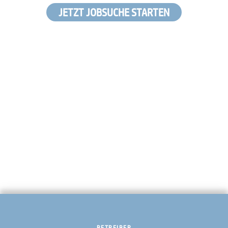
JETZT JOBSUCHE STARTEN
BETREIBER