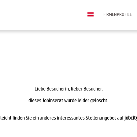
FIRMENPROFILE
Liebe Besucherin, lieber Besucher,
dieses Jobinserat wurde leider gelöscht.
lleicht finden Sie ein anderes interessantes Stellenangebot auf
jobcit