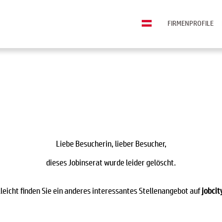
FIRMENPROFILE
Liebe Besucherin, lieber Besucher,
dieses Jobinserat wurde leider gelöscht.
lleicht finden Sie ein anderes interessantes Stellenangebot auf
jobcit