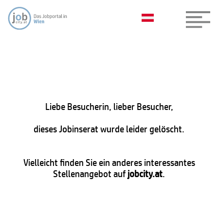
Liebe Besucherin, lieber Besucher,
dieses Jobinserat wurde leider gelöscht.
Vielleicht finden Sie ein anderes interessantes
Stellenangebot auf
jobcity.at
.