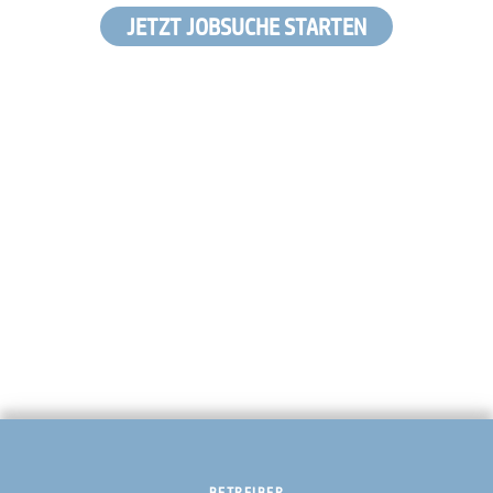
JETZT JOBSUCHE STARTEN
BETREIBER