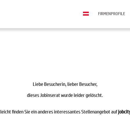
FIRMENPROFILE
Liebe Besucherin, lieber Besucher,
dieses Jobinserat wurde leider gelöscht.
lleicht finden Sie ein anderes interessantes Stellenangebot auf
jobcit