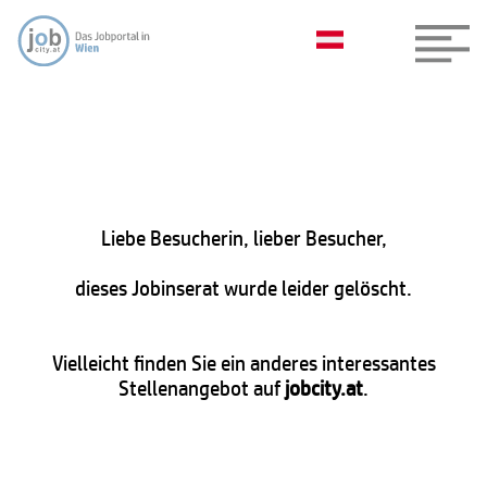
Liebe Besucherin, lieber Besucher,
dieses Jobinserat wurde leider gelöscht.
Vielleicht finden Sie ein anderes interessantes
Stellenangebot auf
jobcity.at
.