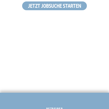
JETZT JOBSUCHE STARTEN
BETREIBER