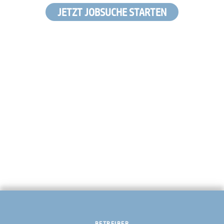
JETZT JOBSUCHE STARTEN
BETREIBER