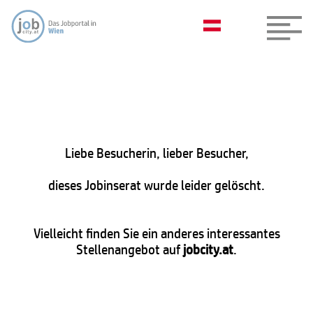
Liebe Besucherin, lieber Besucher,
dieses Jobinserat wurde leider gelöscht.
Vielleicht finden Sie ein anderes interessantes
Stellenangebot auf
jobcity.at
.