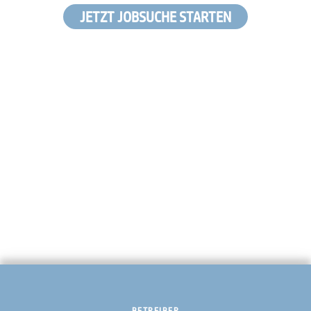
JETZT JOBSUCHE STARTEN
BETREIBER