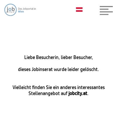
Liebe Besucherin, lieber Besucher,
dieses Jobinserat wurde leider gelöscht.
Vielleicht finden Sie ein anderes interessantes
Stellenangebot auf
jobcity.at
.