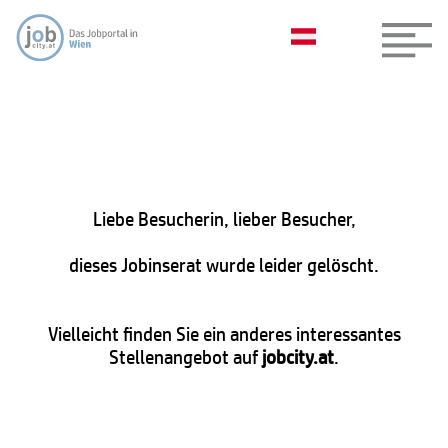
Liebe Besucherin, lieber Besucher,
dieses Jobinserat wurde leider gelöscht.
Vielleicht finden Sie ein anderes interessantes
Stellenangebot auf
jobcity.at
.