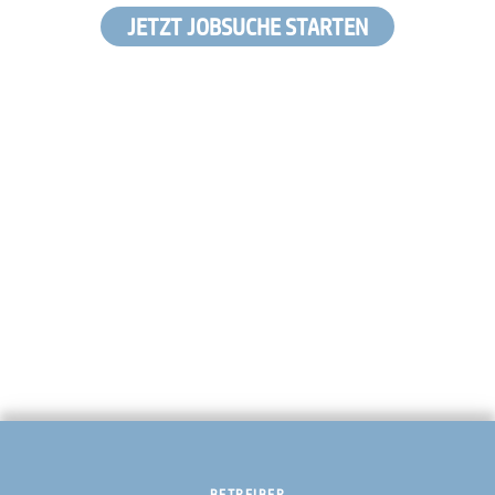
JETZT JOBSUCHE STARTEN
BETREIBER