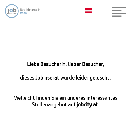
Liebe Besucherin, lieber Besucher,
dieses Jobinserat wurde leider gelöscht.
Vielleicht finden Sie ein anderes interessantes
Stellenangebot auf
jobcity.at
.