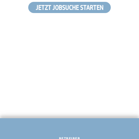
JETZT JOBSUCHE STARTEN
BETREIBER