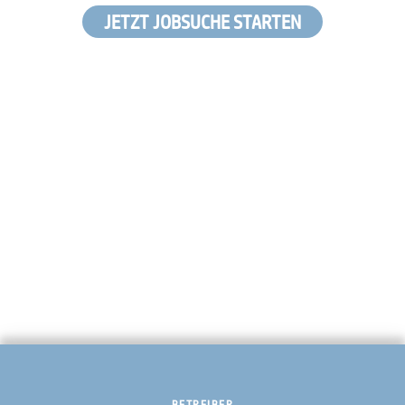
JETZT JOBSUCHE STARTEN
BETREIBER