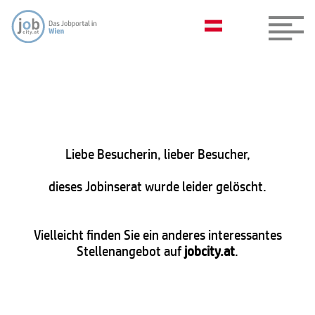
Liebe Besucherin, lieber Besucher,
dieses Jobinserat wurde leider gelöscht.
Vielleicht finden Sie ein anderes interessantes
Stellenangebot auf
jobcity.at
.