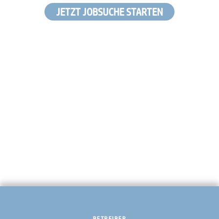
JETZT JOBSUCHE STARTEN
BETREIBER