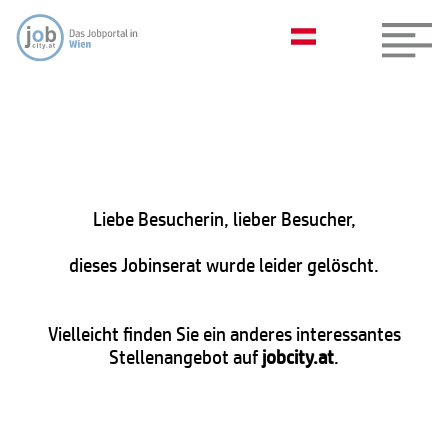
Liebe Besucherin, lieber Besucher,
dieses Jobinserat wurde leider gelöscht.
Vielleicht finden Sie ein anderes interessantes
Stellenangebot auf
jobcity.at
.