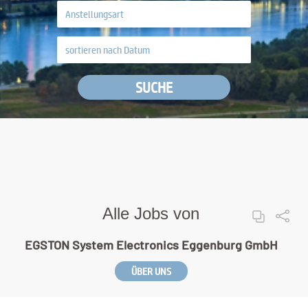
SUCHE
Alle Jobs von
EGSTON System Electronics Eggenburg GmbH
ÜBER UNS