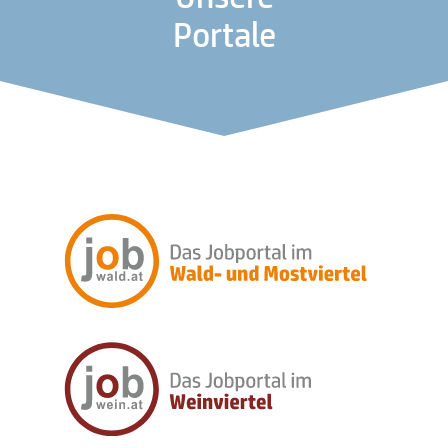
Portale