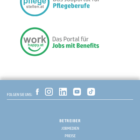
FOLGEN SIE UNS:
BETREIBER
JOBMEDIEN
PREISE